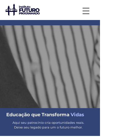
Educação que Transforma
Vidas
Aqui seu patrocínio cria oportunidades reais.
Deixe seu legado para um o futuro melhor.